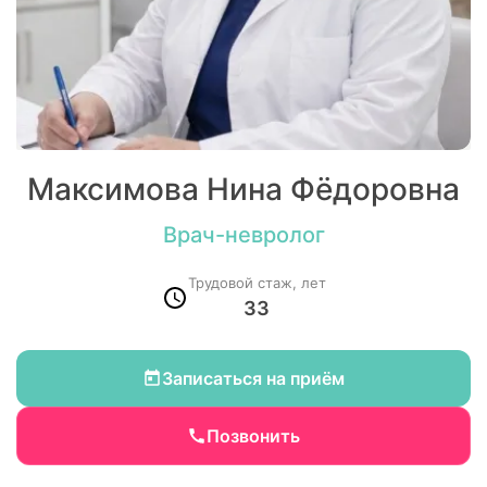
Максимова Нина Фёдоровна
Врач-невролог
Трудовой стаж, лет
33
Записаться на приём
Позвонить