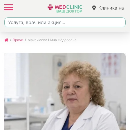
Клиника на
Ленина
Врачи
Максимова Нина Фёдоровна