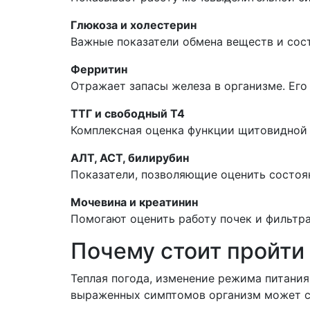
Глюкоза и холестерин
Важные показатели обмена веществ и сос
Ферритин
Отражает запасы железа в организме. Его
ТТГ и свободный Т4
Комплексная оценка функции щитовидной 
АЛТ, АСТ, билирубин
Показатели, позволяющие оценить состоя
Мочевина и креатинин
Помогают оценить работу почек и фильтр
Почему стоит пройти
Теплая погода, изменение режима питания
выраженных симптомов организм может си