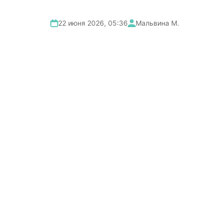
22 июня 2026, 05:36
Мальвина М.