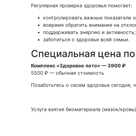
Регулярная проверка здоровья помогает:
контролировать важные показатели о
вовремя обратить внимание на откло
поддерживать энергию и активность;
заботиться о здоровье всей семьи.
Специальная цена по
Комплекс «Здоровое лето» — 3900 ₽
5500 ₽ — обычная стоимость
Позаботьтесь о своем здоровье сегодня, ч
Услуга взятия биоматериала (мазок/кровь