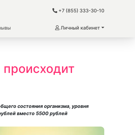
+7 (855) 333-30-10
зывы
Личный кабинет
о происходит
бщего состояния организма, уровня
рублей вместо 5500 рублей