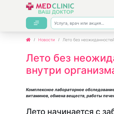
Новости
Лето без неожиданностей:
Лето без неожид
внутри организм
Комплексное лабораторное обследование 
витаминов, обмена веществ, работы пече
Лето начинается с за