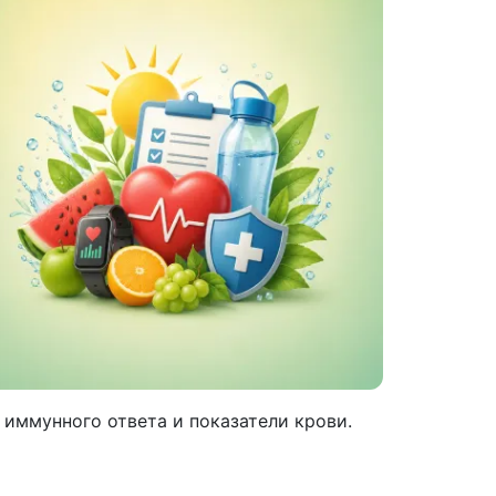
 иммунного ответа и показатели крови.