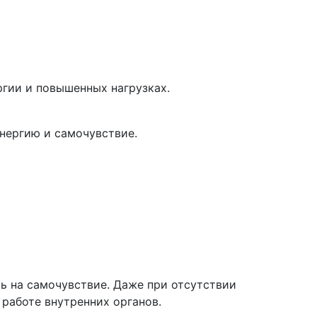
ргии и повышенных нагрузках.
нергию и самочувствие.
ть на самочувствие. Даже при отсутствии
работе внутренних органов.