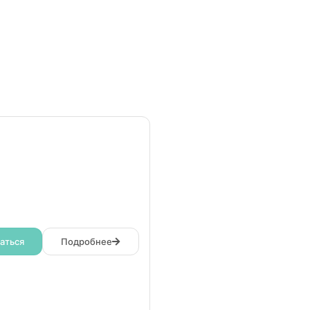
аться
Подробнее