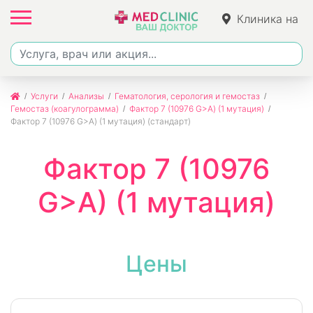
Клиника на
Ленина
Услуги
Анализы
Гематология, серология и гемостаз
Гемостаз (коагулограмма)
Фактор 7 (10976 G>A) (1 мутация)
Фактор 7 (10976 G>A) (1 мутация) (стандарт)
Фактор 7 (10976
G>A) (1 мутация)
Цены