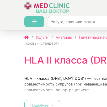
Услуги
Анализы
Генетические 
(кровь) (стандарт)
HLA II класса (DR
HLA II класса (DRB1, DQA1, DQB1) — тест 
совместимость супругов (при невынашива
совместимость донор-реципиент.
Подробнее...