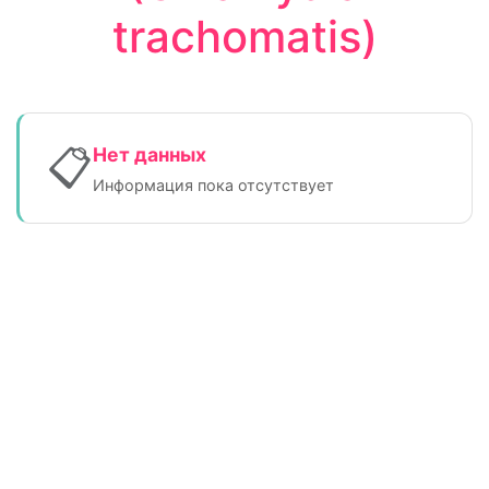
trachomatis)
📋
Нет данных
Информация пока отсутствует