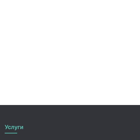
Услуги