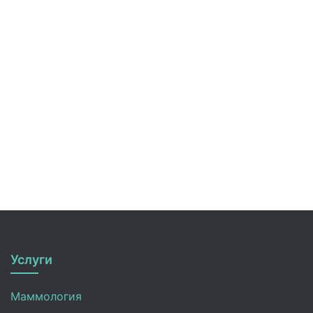
Услуги
Маммология