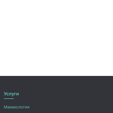
Услуги
Маммология