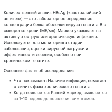
Количественный анализ HBsAg («австралийский
антиген») — это лабораторное определение
концентрации белка оболочки вируса гепатита B в
сыворотке крови (МЕ/мл). Маркер указывает на
активную острую или хроническую инфекцию.
Используется для мониторинга стадии
заболевания, оценки вирусной нагрузки и
эффективности лечения, особенно при
хроническом гепатите.
Основные факты об исследовании:
Что показывает: Наличие инфекции, помогает
отличить фазы хронического гепатита.
Когда появляется: Ранний маркер, выявляется
за 1–10 недель до появления симптомов.