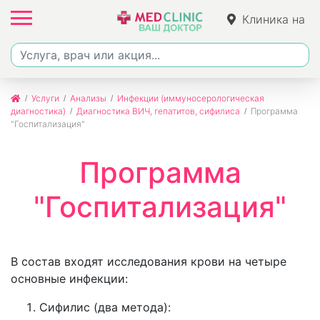
Клиника на
Ленина
Услуги
Анализы
Инфекции (иммуносерологическая
диагностика)
Диагностика ВИЧ, гепатитов, сифилиса
Программа
"Госпитализация"
Программа
"Госпитализация"
В состав входят исследования крови на четыре
основные инфекции:
Сифилис (два метода):