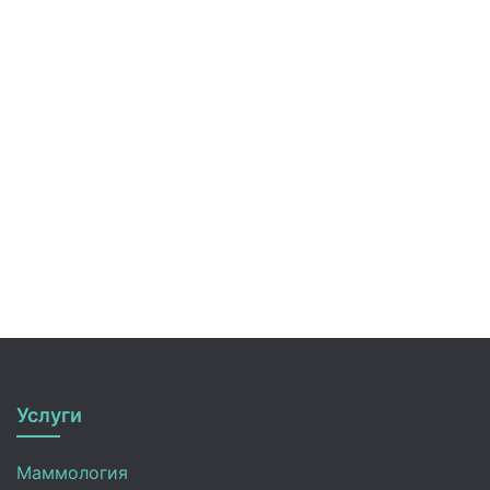
Услуги
Маммология