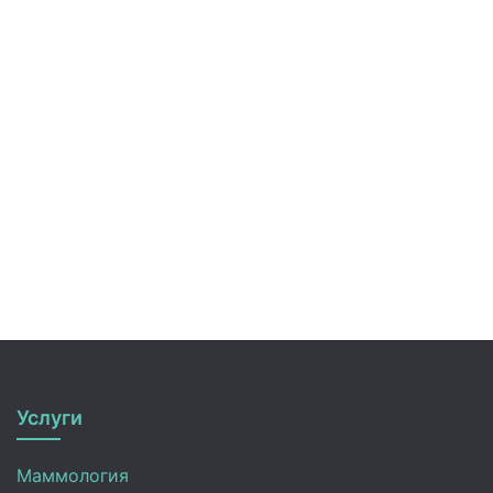
Услуги
Маммология