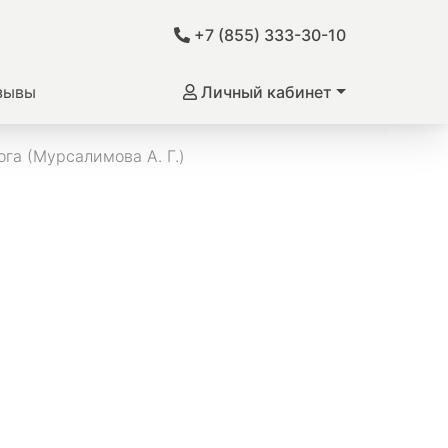
+7 (855) 333-30-10
зывы
Личный кабинет
га (Мурсалимова А. Г.)