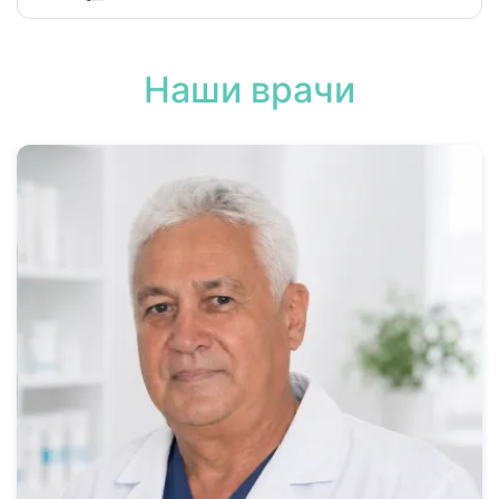
Наши врачи