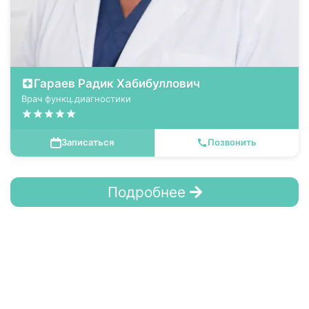
Гараев Радик Хабибуллович
Врач функц.диагностики
Записаться
Позвонить
Подробнее