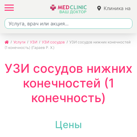
Клиника на
Ленина
Услуги
УЗИ
УЗИ сосудов
УЗИ сосудов нижних конечностей
(1 конечность) (Гараев Р. Х.)
УЗИ сосудов нижних
конечностей (1
конечность)
Цены