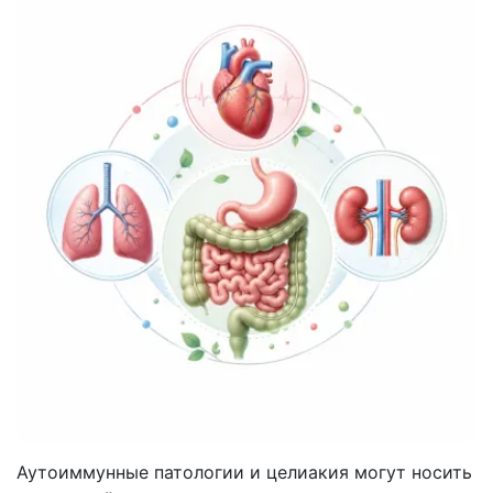
Аутоиммунные патологии и целиакия могут носить