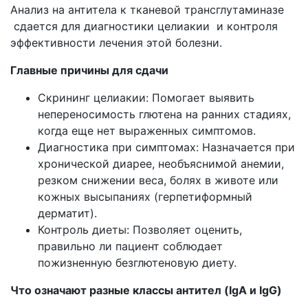
Анализ на антитела к тканевой трансглутаминазе
сдается для диагностики целиакии и контроля
эффективности лечения этой болезни.
Главные причины для сдачи
Скрининг целиакии: Помогает выявить
непереносимость глютена на ранних стадиях,
когда еще нет выраженных симптомов.
Диагностика при симптомах: Назначается при
хронической диарее, необъяснимой анемии,
резком снижении веса, болях в животе или
кожных высыпаниях (герпетиформный
дерматит).
Контроль диеты: Позволяет оценить,
правильно ли пациент соблюдает
пожизненную безглютеновую диету.
Что означают разные классы антител (IgA и IgG)