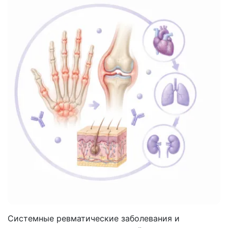
Системные ревматические заболевания и